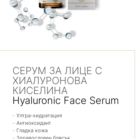
СЕРУМ ЗА ЛИЦЕ С
ХИАЛУРОНОВА
КИСЕЛИНА
Hyaluronic Face Serum
Ултра-хидратация
Антиоксидант
Гладка кожа
Здравословен блясък