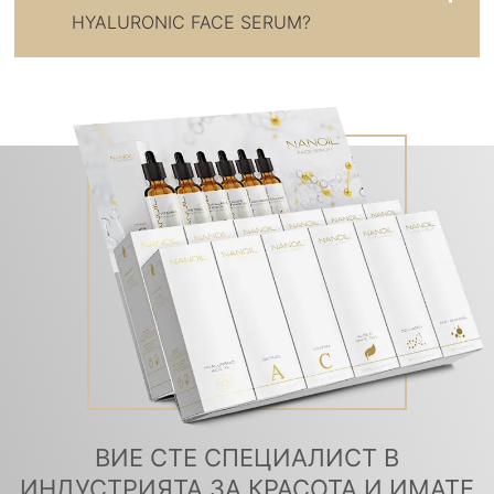
HYALURONIC FACE SERUM?
ВИЕ СТЕ СПЕЦИАЛИСТ В
ИНДУСТРИЯТА ЗА КРАСОТА И ИМАТЕ