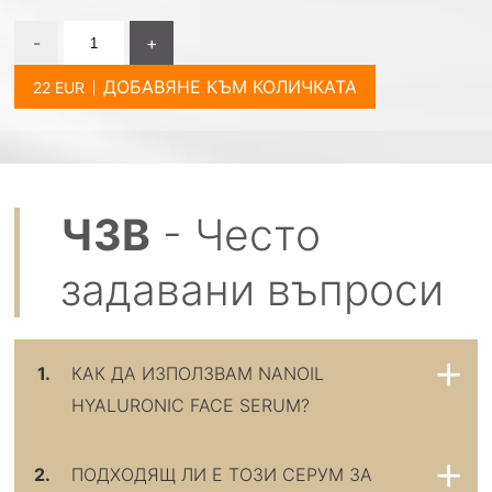
-
+
ДОБАВЯНЕ КЪМ КОЛИЧКАТА
ЧЗВ
- Често
задавани въпроси
1.
КАК ДА ИЗПОЛЗВАМ NANOIL
HYALURONIC FACE SERUM?
2.
ПОДХОДЯЩ ЛИ Е ТОЗИ СЕРУМ ЗА