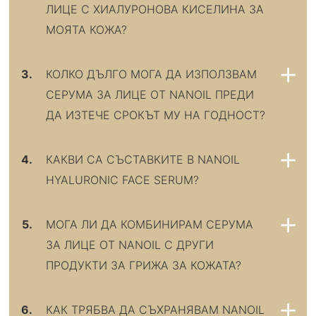
ЛИЦЕ С ХИАЛУРОНОВА КИСЕЛИНА ЗА
МОЯТА КОЖА?
3.
КОЛКО ДЪЛГО МОГА ДА ИЗПОЛЗВАМ
СЕРУМА ЗА ЛИЦЕ ОТ NANOIL ПРЕДИ
ДА ИЗТЕЧЕ СРОКЪТ МУ НА ГОДНОСТ?
4.
КАКВИ СА СЪСТАВКИТЕ В NANOIL
HYALURONIC FACE SERUM?
5.
МОГА ЛИ ДА КОМБИНИРАМ СЕРУМА
ЗА ЛИЦЕ ОТ NANOIL С ДРУГИ
ПРОДУКТИ ЗА ГРИЖА ЗА КОЖАТА?
6.
КАК ТРЯБВА ДА СЪХРАНЯВАM NANOIL