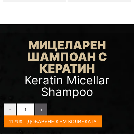
МИЦЕЛАРЕН
ШАМПОАН С
КЕРАТИН
Keratin Micellar
Shampoo
-
+
ДОБАВЯНЕ КЪМ КОЛИЧКАТА