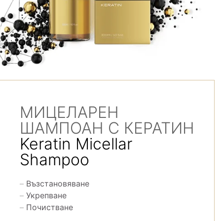
МИЦЕЛАРЕН
ШАМПОАН С КЕРАТИН
Keratin Micellar
Shampoo
Възстановяване
Укрепване
Почистване