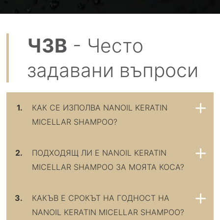
ЧЗВ
- Често
задавани въпроси
1.
КАК СЕ ИЗПОЛВА NANOIL KERATIN
MICELLAR SHAMPOO?
2.
ПОДХОДЯЩ ЛИ Е NANOIL KERATIN
MICELLAR SHAMPOO ЗА МОЯТА КОСА?
3.
КАКЪВ Е СРОКЪТ НА ГОДНОСТ НА
NANOIL KERATIN MICELLAR SHAMPOO?