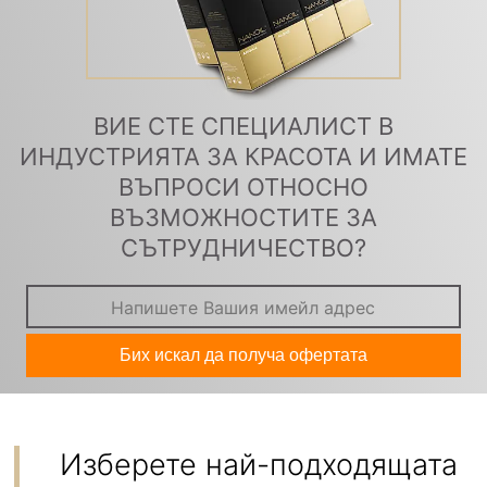
ВИЕ СТЕ СПЕЦИАЛИСТ В
ИНДУСТРИЯТА ЗА КРАСОТА И ИМАТЕ
ВЪПРОСИ ОТНОСНО
ВЪЗМОЖНОСТИТЕ ЗА
СЪТРУДНИЧЕСТВО?
Бих искал да получа офертата
Изберете най-подходящата