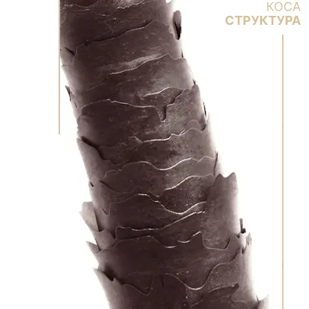
КОСА
СТРУКТУРА