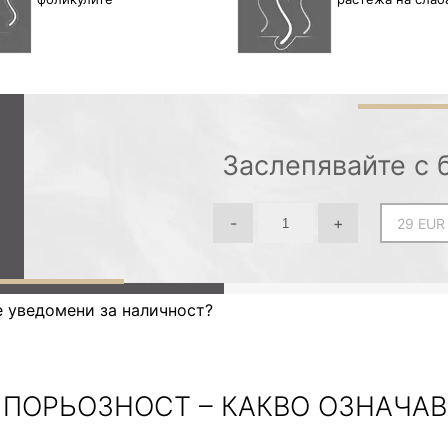
Заслепявайте с 
-
+
е уведомени за наличност?
ПОРЬОЗНОСТ – КАКВО ОЗНАЧАВ