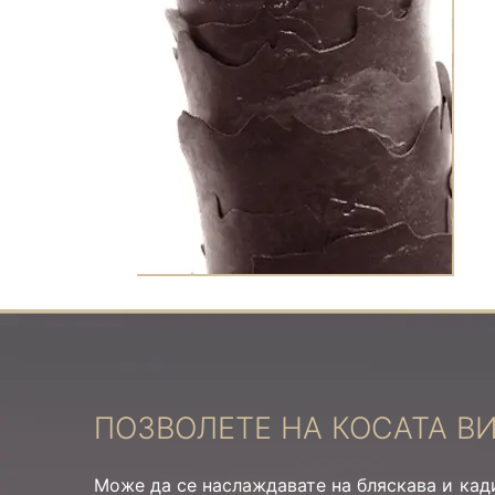
ПОЗВОЛЕТЕ НА КОСАТА В
Може да се наслаждавате на бляскава и кад