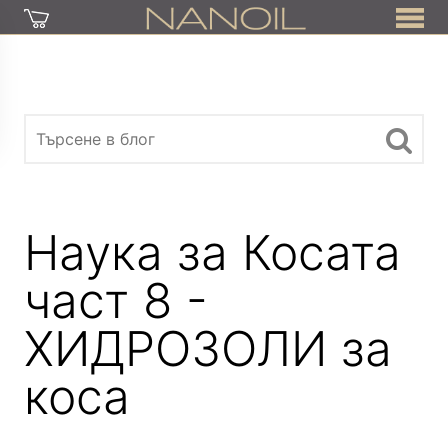
Наука за Косата
част 8 -
ХИДРОЗОЛИ за
коса