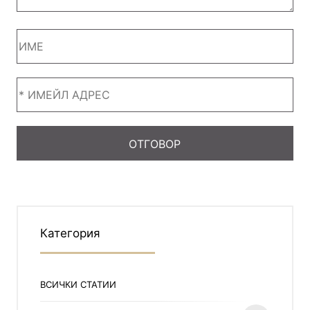
Категория
ВСИЧКИ СТАТИИ