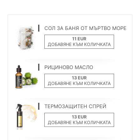
СОЛ ЗА БАНЯ ОТ МЪРТВО МОРЕ
ДОБАВЯНЕ КЪМ КОЛИЧКАТА
РИЦИНОВО МАСЛО
ДОБАВЯНЕ КЪМ КОЛИЧКАТА
ТЕРМОЗАЩИТЕН СПРЕЙ
ДОБАВЯНЕ КЪМ КОЛИЧКАТА