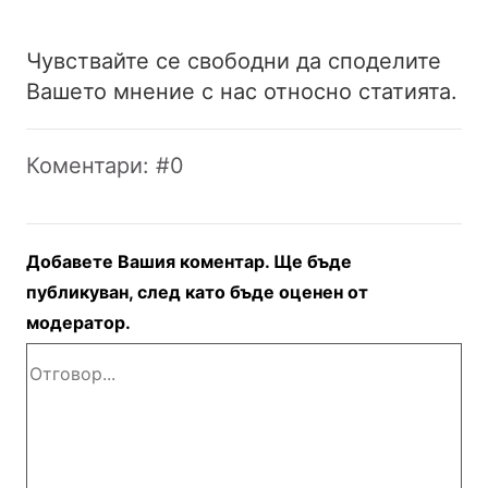
Чувствайте се свободни да споделите
Вашето мнение с нас относно статията.
Коментари: #0
Добавете Вашия коментар. Ще бъде
публикуван, след като бъде оценен от
модератор.