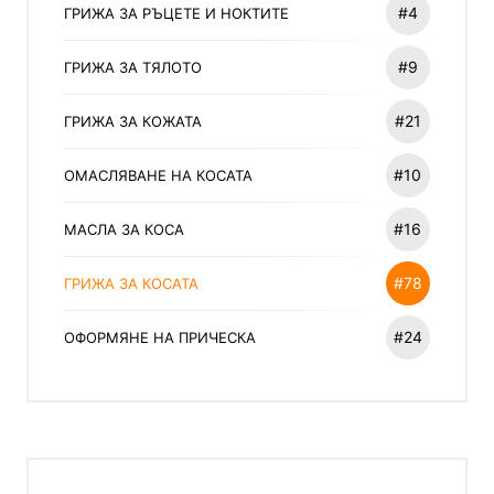
#4
ГРИЖА ЗА РЪЦЕТЕ И НОКТИТЕ
#9
ГРИЖА ЗА ТЯЛОТО
#21
ГРИЖА ЗА КОЖАТА
#10
ОМАСЛЯВАНЕ НА КОСАТА
#16
МАСЛА ЗА КОСА
#78
ГРИЖА ЗА КОСАТА
#24
ОФОРМЯНЕ НА ПРИЧЕСКА