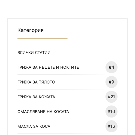
Категория
ВСИЧКИ СТАТИИ
#4
ГРИЖА ЗА РЪЦЕТЕ И НОКТИТЕ
#9
ГРИЖА ЗА ТЯЛОТО
#21
ГРИЖА ЗА КОЖАТА
#10
ОМАСЛЯВАНЕ НА КОСАТА
#16
МАСЛА ЗА КОСА