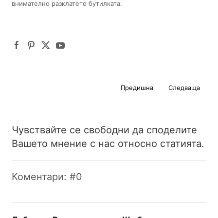
внимателно разклатете бутилката.
Предишна
Следваща
Чувствайте се свободни да споделите
Вашето мнение с нас относно статията.
Коментари: #0