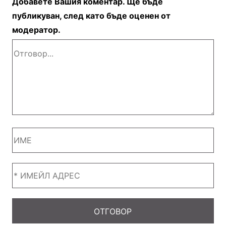
Добавете Вашия коментар. Ще бъде
публикуван, след като бъде оценен от
модератор.