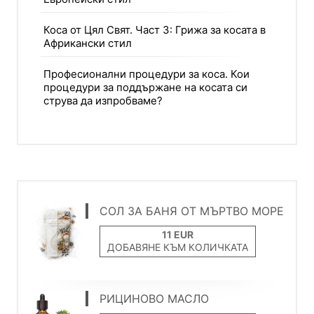
Коса от Цял Свят. Част 3: Грижа за косата в
Африкански стил
Професионални процедури за коса. Кои
процедури за поддържане на косата си
струва да изпробваме?
СОЛ ЗА БАНЯ ОТ МЪРТВО МОРЕ
ДОБАВЯНЕ КЪМ КОЛИЧКАТА
РИЦИНОВО МАСЛО