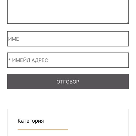
Категория