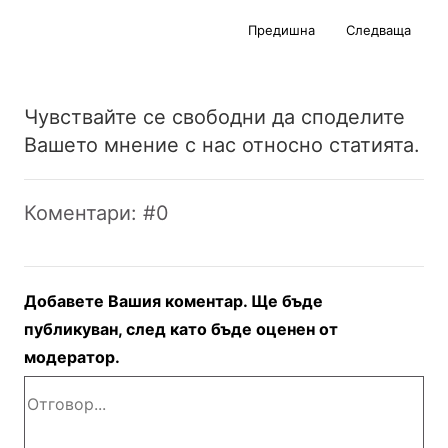
Предишна
Следваща
Чувствайте се свободни да споделите
Вашето мнение с нас относно статията.
Коментари: #0
Добавете Вашия коментар. Ще бъде
публикуван, след като бъде оценен от
модератор.