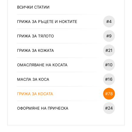
ВСИЧКИ СТАТИИ
#4
ГРИЖА ЗА РЪЦЕТЕ И НОКТИТЕ
#9
ГРИЖА ЗА ТЯЛОТО
#21
ГРИЖА ЗА КОЖАТА
#10
ОМАСЛЯВАНЕ НА КОСАТА
#16
МАСЛА ЗА КОСА
#78
ГРИЖА ЗА КОСАТА
#24
ОФОРМЯНЕ НА ПРИЧЕСКА