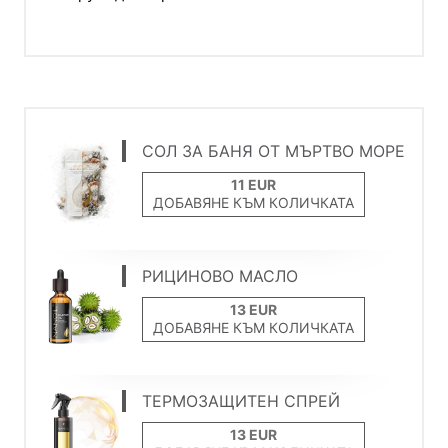
СОЛ ЗА БАНЯ ОТ МЪРТВО МОРЕ
ДОБАВЯНЕ КЪМ КОЛИЧКАТА
РИЦИНОВО МАСЛО
ДОБАВЯНЕ КЪМ КОЛИЧКАТА
ТЕРМОЗАЩИТЕН СПРЕЙ